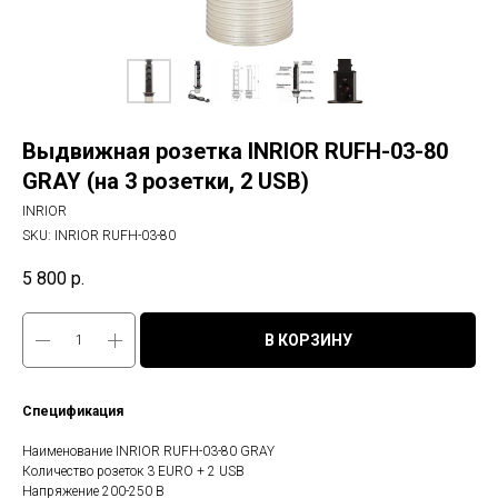
Выдвижная розетка INRIOR RUFH-03-80
GRAY (на 3 розетки, 2 USB)
INRIOR
SKU:
INRIOR RUFH-03-80
5 800
р.
В КОРЗИНУ
Спецификация
Наименование INRIOR RUFH-03-80 GRAY
Количество розеток 3 EURO + 2 USB
Напряжение 200-250 В