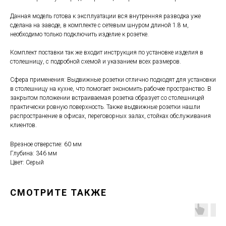
Данная модель готова к эксплуатации вся внутренняя разводка уже
сделана на заводе, в комплекте с сетевым шнуром длиной 1.8 м,
необходимо только подключить изделие к розетке.
Комплект поставки так же входит инструкция по установке изделия в
столешницу, с подробной схемой и указанием всех размеров.
Сфера применения: Выдвижные розетки отлично подходят для установки
в столешницу на кухне, что помогает экономить рабочее пространство. В
закрытом положении встраиваемая розетка образует со столешницей
практически ровную поверхность. Также выдвижные розетки нашли
распространение в офисах, переговорных залах, стойках обслуживания
клиентов.
Врезное отверстие: 60 мм
Глубина: 346 мм
Цвет: Серый
СМОТРИТЕ ТАКЖЕ