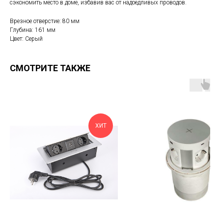
сэкономить место в доме, избавив вас от надоедливых проводов.
Врезное отверстие: 80 мм
Глубина: 161 мм
Цвет: Серый
СМОТРИТЕ ТАКЖЕ
ХИТ