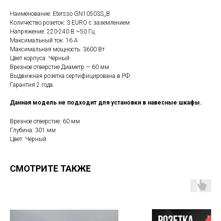
Наименование: Etersso GN10503S_B
Количество розеток: 3 EURO с заземлением
Напряжение: 220-240 В ~50 Гц
Максимальный ток: 16 А
Максимальная мощность: 3600 Вт
Цвет корпуса: Чёрный
Врезное отверстие Диаметр — 60 мм
Выдвижная розетка сертифицирована в РФ.
Гарантия 2 года.
Данная модель не подходит для установки в навесные шкафы.
Врезное отверстие: 60 мм
Глубина: 301 мм
Цвет: Чёрный
СМОТРИТЕ ТАКЖЕ