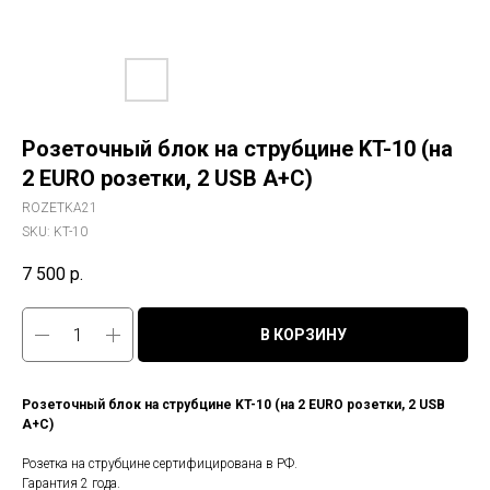
Розеточный блок на струбцине KT-10 (на
2 EURO розетки, 2 USB A+C)
ROZETKA21
SKU:
KT-10
7 500
р.
В КОРЗИНУ
Розеточный блок на струбцине KT-10 (на 2 EURO розетки, 2 USB
A+C)
Розетка на струбцине сертифицирована в РФ.
Гарантия 2 года.