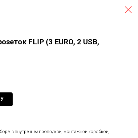
озеток FLIP (3 EURO, 2 USB,
НУ
боре: с внутренней проводкой, монтажной коробкой,