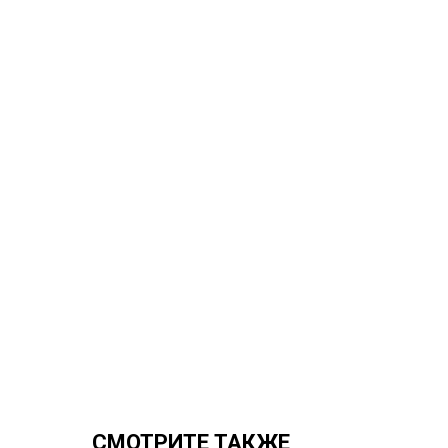
СМОТРИТЕ ТАКЖЕ