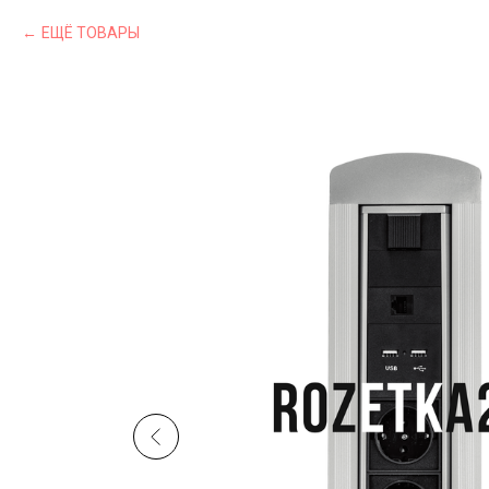
ЕЩЁ ТОВАРЫ