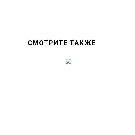
СМОТРИТЕ ТАКЖЕ