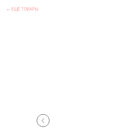
ЕЩЁ ТОВАРЫ