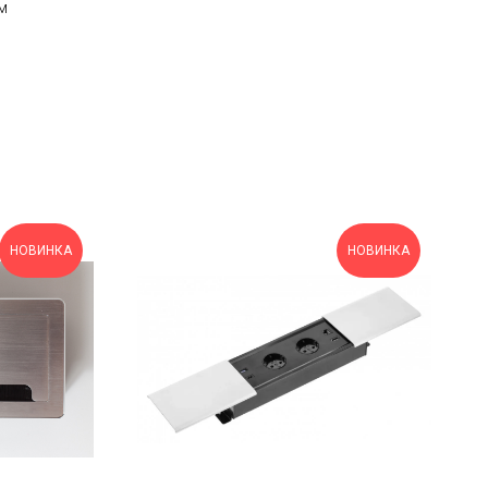
м
НОВИНКА
НОВИНКА