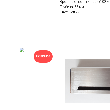
Врезное отверстие: 225х108 м
Глубина: 65 мм
Цвет: Белый
НОВИНКА