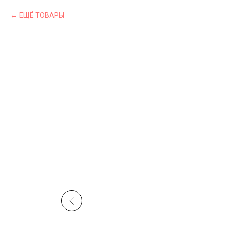
ЕЩЁ ТОВАРЫ