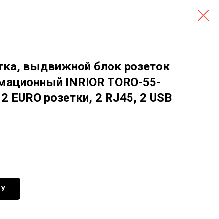
ка, выдвижной блок розеток
мационный INRIOR TORO-55-
 2 EURO розетки, 2 RJ45, 2 USB
НУ