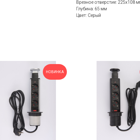
Врезное отверстие: 225х108 м
Глубина: 65 мм
Цвет: Серый
НОВИНКА