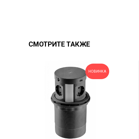
СМОТРИТЕ ТАКЖЕ
НОВИНКА