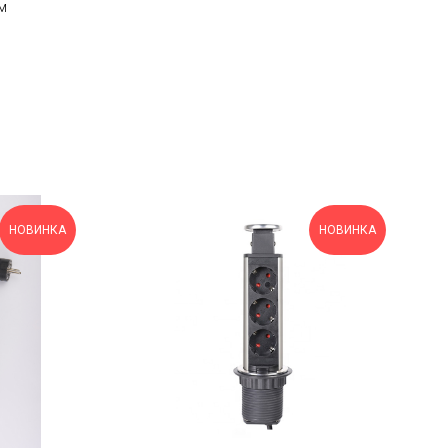
м
НОВИНКА
НОВИНКА