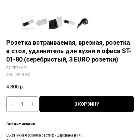
Розетка встраиваемая, врезная, розетка
в стол, удлинитель для кухни и офиса ST-
01-80 (серебристый, 3 EURO розетки)
ROZETKA21
SKU:
ST-01-80
4 800
р.
В КОРЗИНУ
Спецификация
Выдвижная розетка сертифицирована в РФ.